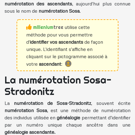
numérotation des ascendants
, aujourd'hui plus connue
sous le nom de
numérotation Sosa
.
utilise cette
méthode pour vous permettre
d'
identifier vos ascendants
de façon
unique. L'identifiant s'affiche en
cliquant sur le pictogramme associé à
votre
ascendant
:
La numérotation Sosa-
Stradonitz
La
numérotation de Sosa-Stradonitz
, souvent écrite
numérotation Sosa
, est une méthode de numérotation
des individus utilisée en
généalogie
permettant d’identifier
par un numéro unique chaque ancêtre dans une
généalogie ascendante.