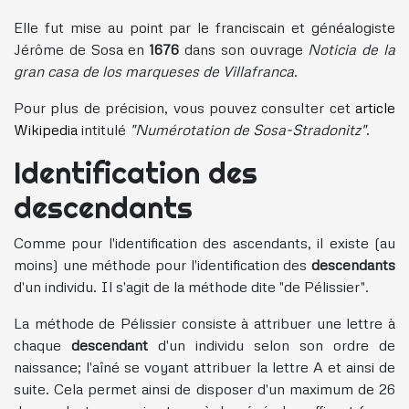
Elle fut mise au point par le franciscain et généalogiste
Jérôme de Sosa en
1676
dans son ouvrage
Noticia de la
gran casa de los marqueses de Villafranca
.
Pour plus de précision, vous pouvez consulter cet
article
Wikipedia
intitulé
"Numérotation de Sosa-Stradonitz"
.
Identification des
descendants
Comme pour l'identification des ascendants, il existe (au
moins) une méthode pour l'identification des
descendants
d'un individu. Il s'agit de la méthode dite "de Pélissier".
La méthode de Pélissier consiste à attribuer une lettre à
chaque
descendant
d'un individu selon son ordre de
naissance; l'aîné se voyant attribuer la lettre A et ainsi de
suite. Cela permet ainsi de disposer d'un maximum de 26