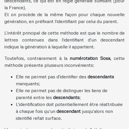
descendants, ce qui est en règle générale suffisant (pour
la France).
Et on procède de la même façon pour chaque nouvelle
génération, en préfixant l'identifiant par celui du parent.
L'intérêt principal de cette méthode est que le nombre de
lettres contenues dans l'identifiant d'un descendant
indique la génération à laquelle il appartient.
Toutefois, contrairement à la
numérotation Sosa
, cette
méthode présente plusieurs inconvénients:
Elle ne permet pas d'identifier des
descendants
manquants;
Elle ne permet pas de distinguer les liens de
parenté entre les
descendants
;
L'identification doit potentiellement être réattribuée
à chaque fois qu'un
descendant
jusqu'alors non
identifié refait surface.