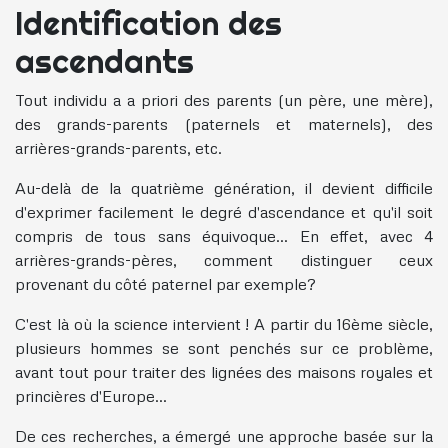
Identification des
ascendants
Tout individu a a priori des parents (un père, une mère),
des grands-parents (paternels et maternels), des
arrières-grands-parents, etc.
Au-delà de la quatrième génération, il devient difficile
d'exprimer facilement le degré d'ascendance et qu'il soit
compris de tous sans équivoque... En effet, avec 4
arrières-grands-pères, comment distinguer ceux
provenant du côté paternel par exemple?
C'est là où la science intervient ! A partir du 16ème siècle,
plusieurs hommes se sont penchés sur ce problème,
avant tout pour traiter des lignées des maisons royales et
princières d'Europe...
De ces recherches, a émergé une approche basée sur la