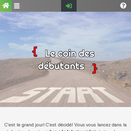
Le coin des
débutants
C'est le grand jour! C'est décidé! Vous vous lancez dans la