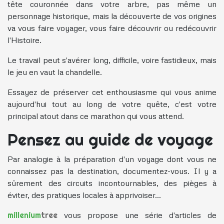
tête couronnée dans votre arbre, pas même un
personnage historique, mais la découverte de vos origines
va vous faire voyager, vous faire découvrir ou redécouvrir
l'Histoire.
Le travail peut s'avérer long, difficile, voire fastidieux, mais
le jeu en vaut la chandelle.
Essayez de préserver cet enthousiasme qui vous anime
aujourd'hui tout au long de votre quête, c'est votre
principal atout dans ce marathon qui vous attend.
Pensez au guide de voyage
Par analogie à la préparation d'un voyage dont vous ne
connaissez pas la destination, documentez-vous. Il y a
sûrement des circuits incontournables, des pièges à
éviter, des pratiques locales à apprivoiser...
vous propose une série d'articles de