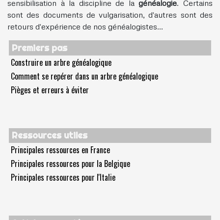
sensibilisation à la discipline de la
généalogie
. Certains
sont des documents de vulgarisation, d'autres sont des
retours d'expérience de nos généalogistes...
Premiers pas
Construire un arbre généalogique
Comment se repérer dans un arbre généalogique
Pièges et erreurs à éviter
Ressources utiles
Principales ressources en France
Principales ressources pour la Belgique
Principales ressources pour l'Italie